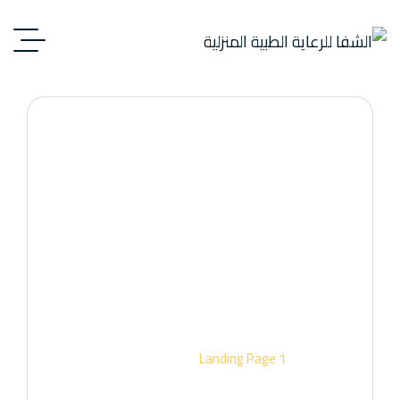
Landing Page 1
الرئيسية
Landing Page 1