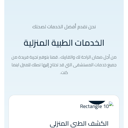
نحن نقدم أفضل الخدمات لصحتك
الخدمات الطبية المنزلية
من أجل ضمان الراحة لك والقاربك ، قمنا بتوفير تجربة فريدة من
جميع خدمات المستشفى التي قد تحتاج إليها تصلك للمنزل اينما
كنت.
الكشف الطبي المنزلي