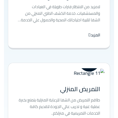
لامزيد من الانتظار فترات طويلة في العيادات
والمستشفيات، خدمة الكشف الطبي المنزلي من
الشفا لتلبية احتياجاتك الصحية والحصول علي الخدمة…
المزيد
التمريض المنزلي
طاقم التمريض من الشفا للرعاية المنزلية يتمتع بخبرة
عملية غنية و تدريب عالي الجودة لتقديم كافة
الخدمات التمريضية في منزلكم..