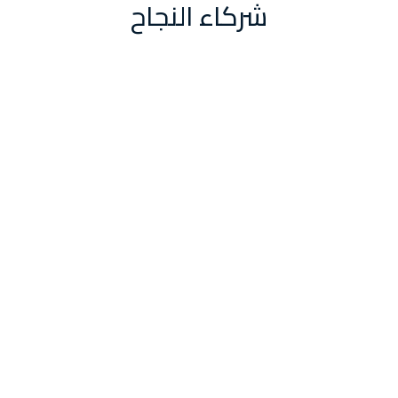
شركاء النجاح