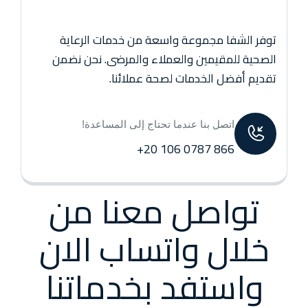
توفر الشفا مجموعة واسعة من خدمات الرعاية
الصحية للمقيمين والعملاء والمرضى. نحن نضمن
تقديم أفضل الخدمات لصحة عملائنا.
اتصل بنا عندما تحتاج إلى المساعدة!
866 0787 106 20+
تواصل معنا من
خلال واتساب الان
واستفد بخدماتنا