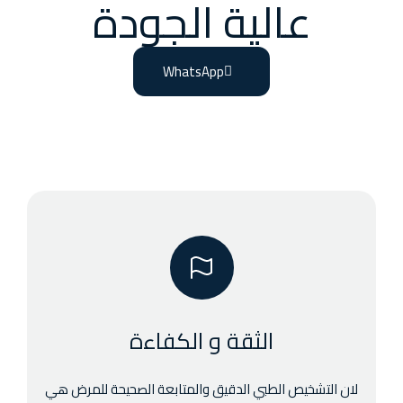
عالية الجودة
WhatsApp
الثقة و الكفاءة
لان التشخيص الطبي الدقيق والمتابعة الصحيحة للمرض هي