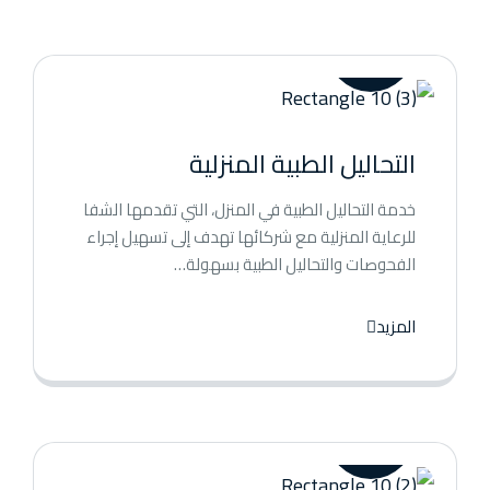
التحاليل الطبية المنزلية
خدمة التحاليل الطبية في المنزل، التي تقدمها الشفا
للرعاية المنزلية مع شركائها تهدف إلى تسهيل إجراء
الفحوصات والتحاليل الطبية بسهولة…
المزيد