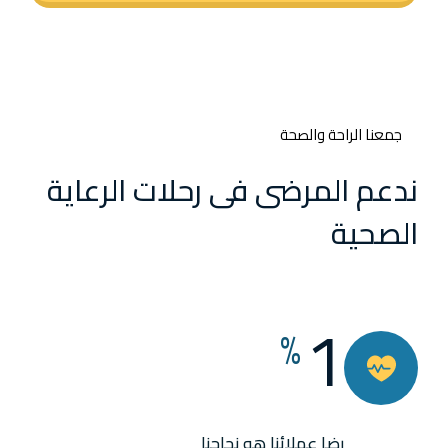
جمعنا الراحة والصحة
ندعم المرضى فى رحلات الرعاية
الصحية
1
%
رضا عملائنا هو نجاحنا