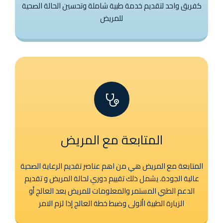
كفريق واحد لتقديم خدمة طبية شاملة وتحسين الحالة الصحية
للمريض
المتابعة مع المريض
المتابعة مع المريض هي من اهم عناصر تقديم الرعاية الصحية
عالية الجودة. يشمل ذلك تقييم دوري لحالة المريض و تقديم
الدعم الطبي المستمر والمعلومات للمريض بعد العالج أو
الزيارة الطبية األولى وضبط خطة العالج إذا لزم الامر