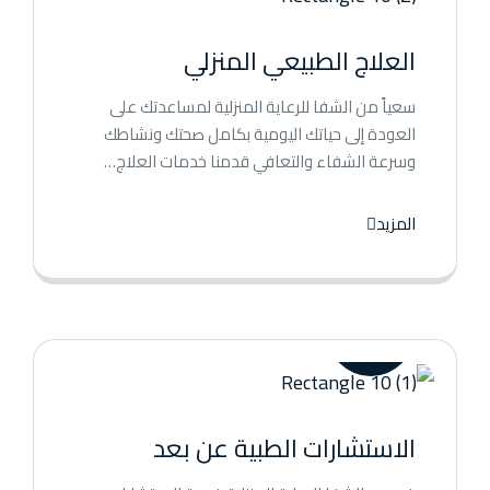
العلاج الطبيعي المنزلي
سعياً من الشفا للرعاية المنزلية لمساعدتك على
العودة إلى حياتك اليومية بكامل صحتك ونشاطك
وسرعة الشفاء والتعافي قدمنا خدمات العلاج…
المزيد
الاستشارات الطبية عن بعد